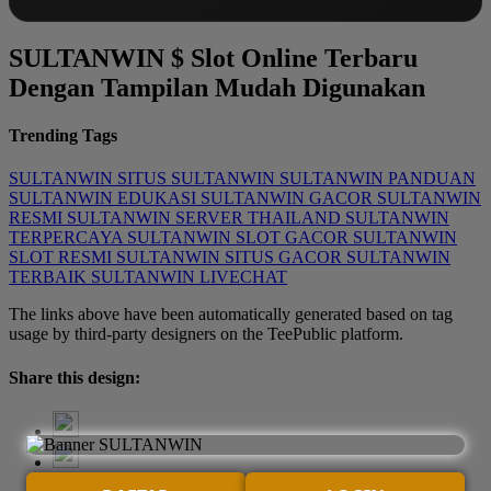
SULTANWIN $ Slot Online Terbaru
Dengan Tampilan Mudah Digunakan
Trending Tags
SULTANWIN
SITUS SULTANWIN
SULTANWIN PANDUAN
SULTANWIN EDUKASI
SULTANWIN GACOR
SULTANWIN
RESMI
SULTANWIN SERVER THAILAND
SULTANWIN
TERPERCAYA
SULTANWIN SLOT GACOR
SULTANWIN
SLOT RESMI
SULTANWIN SITUS GACOR
SULTANWIN
TERBAIK
SULTANWIN LIVECHAT
The links above have been automatically generated based on tag
usage by third-party designers on the TeePublic platform.
Share this design: