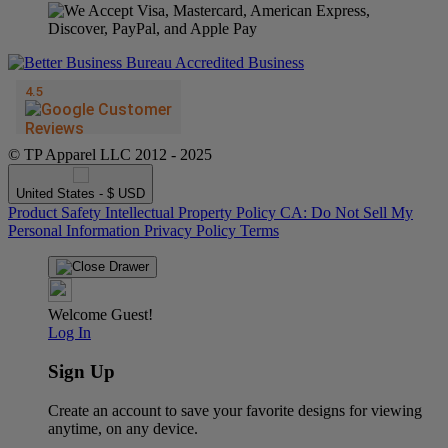
© TP Apparel LLC 2012 - 2025
United States - $ USD
Product Safety
Intellectual Property Policy
CA: Do Not Sell My
Personal Information
Privacy Policy
Terms
Welcome Guest!
Log In
Sign Up
Create an account to save your favorite designs for viewing
anytime, on any device.