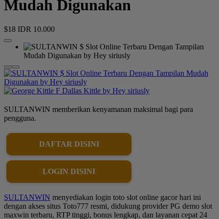
Mudah Digunakan
$18
IDR 10.000
SULTANWIN memberikan kenyamanan maksimal bagi para
pengguna.
DAFTAR DISINI
LOGIN DISINI
SULTANWIN
menyediakan login toto slot online gacor hari ini
dengan akses situs Toto777 resmi, didukung provider PG demo slot
maxwin terbaru, RTP tinggi, bonus lengkap, dan layanan cepat 24