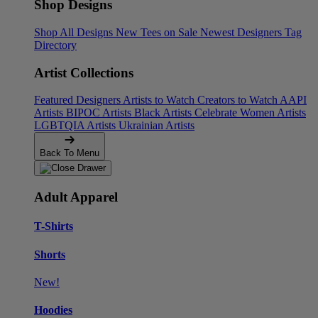
Shop Designs
Shop All Designs
New Tees on Sale
Newest Designers
Tag
Directory
Artist Collections
Featured Designers
Artists to Watch
Creators to Watch
AAPI
Artists
BIPOC Artists
Black Artists
Celebrate Women Artists
LGBTQIA Artists
Ukrainian Artists
Back To Menu
Adult Apparel
T-Shirts
Shorts
New!
Hoodies