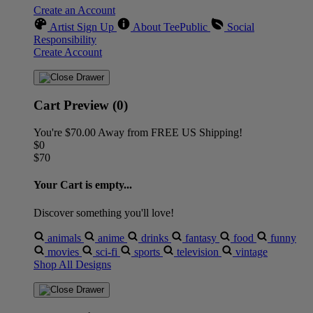
Create an Account
Artist Sign Up
About TeePublic
Social
Responsibility
Create Account
Cart Preview (0)
You're
$70.00
Away from
FREE US Shipping!
$0
$70
Your Cart is empty...
Discover something you'll love!
animals
anime
drinks
fantasy
food
funny
movies
sci-fi
sports
television
vintage
Shop All Designs