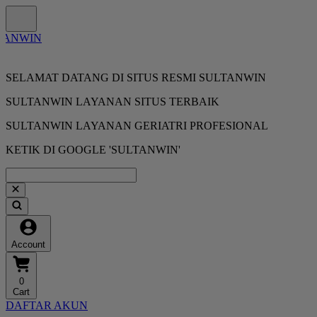
SELAMAT DATANG DI SITUS RESMI SULTANWIN
SULTANWIN LAYANAN SITUS TERBAIK
SULTANWIN LAYANAN GERIATRI PROFESIONAL
KETIK DI GOOGLE 'SULTANWIN'
Account
0
Cart
DAFTAR AKUN