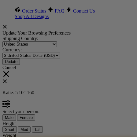
Order Status
FAQ
Contact Us
Shop All Designs
Update Your Browsing Preferences
Shipping Country:
Currency:
Cancel
Katie:
5'10"
160
Select your person:
Male
Female
Height
Short
Med
Tall
Weight