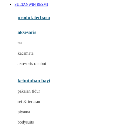
SULTANWIN RESMI
Azetabio
produk terbaru
B
aksesoris
Baabaasheepz
tas
Babiators
kacamata
Baby Dove
aksesoris rambut
Baby Jogger
Baby Rovega
kebutuhan bayi
Babybee
pakaian tidur
Banana Boat
set & terusan
Banz
piyama
Barbie
bodysuits
Beaba