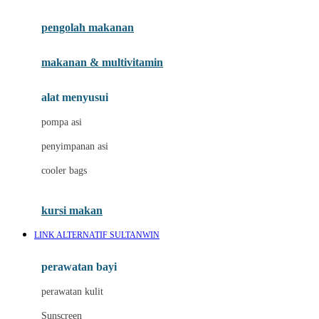
Joie
pengolah makanan
Joolz
Jujube
makanan & multivitamin
K
alat menyusui
Kiddycuts
pompa asi
Kumon
penyimpanan asi
L
cooler bags
Leapfrog
kursi makan
Leclerc
LINK ALTERNATIF SULTANWIN
Lee Vierra
Lillebaby
perawatan bayi
Little Bird Told Me
perawatan kulit
Little Miss Janis
Sunscreen