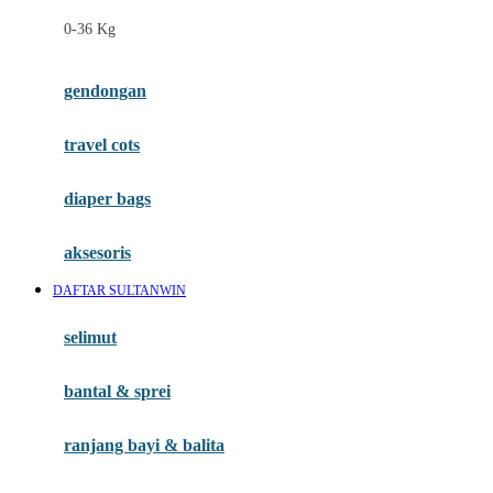
Felt So Sweet
0-36 Kg
Fisher Price
Flipper
gendongan
Friends Of Sally
travel cots
G
diaper bags
Gb
Geko
aksesoris
Graco
DAFTAR SULTANWIN
Gund
selimut
H
bantal & sprei
Habbie
Haenim
ranjang bayi & balita
Happy Horse